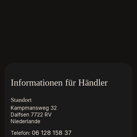
Informationen für Händler
Standort
Kampmansweg 32
Dalfsen
7722 RV
Niederlande
06 128 158 37
Telefon: