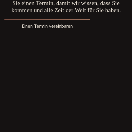
Sie einen Termin, damit wir wissen, dass Sie
kommen und alle Zeit der Welt für Sie haben.
Einen Termin vereinbaren