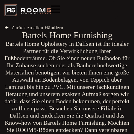
Zurück zu allen Händlern
Bartels Home Furnishing
Bartels Home Upholstery in Dalfsen ist Ihr idealer
Partner für die Verwirklichung Ihrer
Fußbodenträume. Ob Sie einen neuen Fußboden für
Ihr Zuhause suchen oder als Bauherr hochwertige
Materialien benötigen, wir bieten Ihnen eine große
Auswahl an Bodenbelägen, von Teppich über
Laminat bis hin zu PVC. Mit unserer fachkundigen
Beratung und unserem exakten Aufmaß sorgen wir
dafür, dass Sie einen Boden bekommen, der perfekt
zu Ihnen passt. Besuchen Sie unsere Filiale in
Dalfsen und entdecken Sie die Qualität und das
Know-how von Bartels Home Furnishing. Möchten
Sie ROOM5-Böden entdecken? Dann vereinbaren