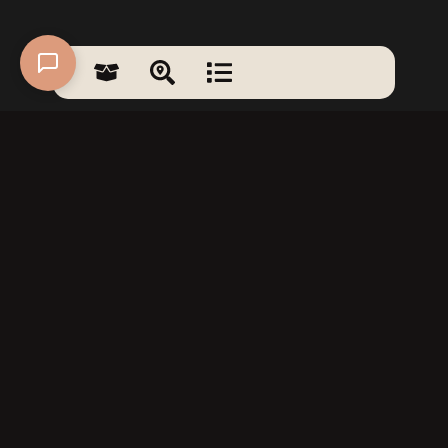
Holz.
DE