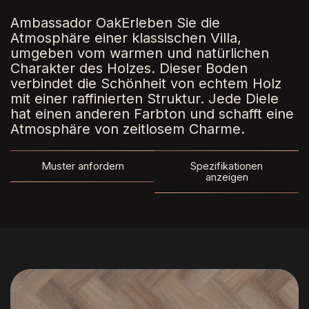
Ambassador OakErleben Sie die
Atmosphäre einer klassischen Villa,
umgeben vom warmen und natürlichen
Charakter des Holzes. Dieser Boden
verbindet die Schönheit von echtem Holz
mit einer raffinierten Struktur. Jede Diele
hat einen anderen Farbton und schafft eine
Atmosphäre von zeitlosem Charme.
Muster anfordern
Spezifikationen
anzeigen