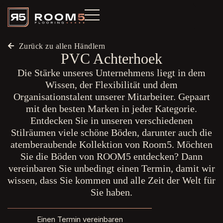
Zurück zu allen Händlern
PVC Achterhoek
Die Stärke unseres Unternehmens liegt in dem
Wissen, der Flexibilität und dem
Organisationstalent unserer Mitarbeiter. Gepaart
mit den besten Marken in jeder Kategorie.
Entdecken Sie in unseren verschiedenen
Stilräumen viele schöne Böden, darunter auch die
atemberaubende Kollektion von Room5. Möchten
Sie die Böden von ROOM5 entdecken? Dann
vereinbaren Sie unbedingt einen Termin, damit wir
wissen, dass Sie kommen und alle Zeit der Welt für
Sie haben.
Einen Termin vereinbaren