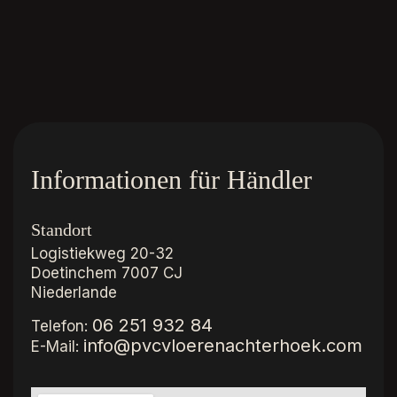
Informationen für Händler
Standort
Logistiekweg 20-32
Doetinchem
7007 CJ
Niederlande
06 251 932 84
Telefon:
info@pvcvloerenachterhoek.com
E-Mail: