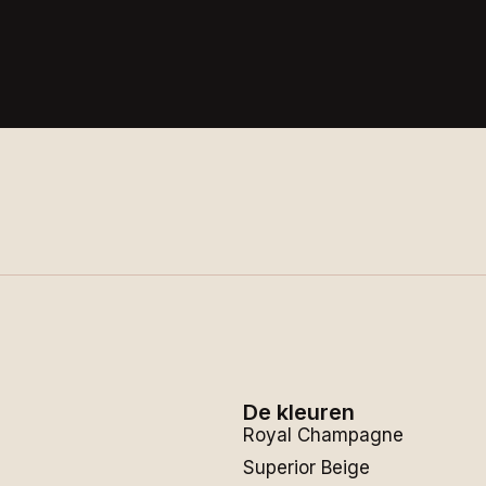
De kleuren
Royal Champagne
Superior Beige