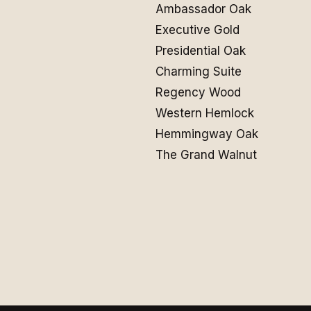
Ambassador Oak
Executive Gold
Presidential Oak
Charming Suite
Regency Wood
Western Hemlock
Hemmingway Oak
The Grand Walnut