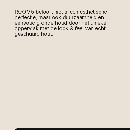
ROOM5 belooft niet alleen esthetische
perfectie, maar ook duurzaamheid en
eenvoudig onderhoud door het unieke
oppervlak met de look & feel van echt
geschuurd hout.