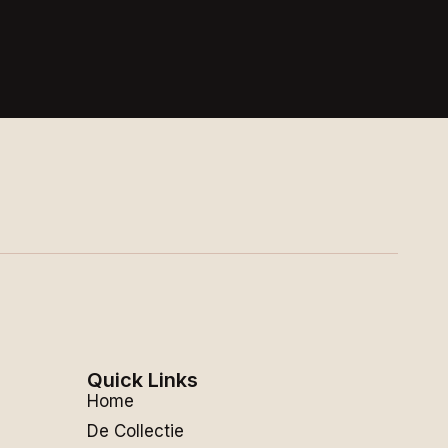
Quick Links
Home
De Collectie