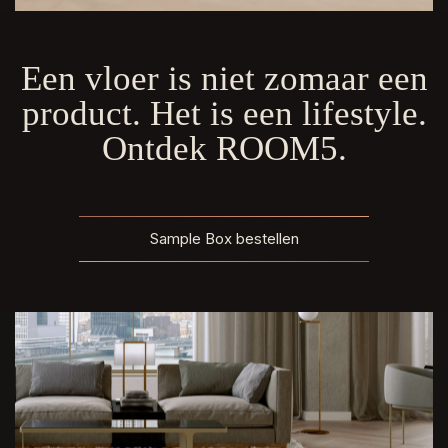
Een vloer is niet zomaar een
product. Het is een lifestyle.
Ontdek ROOM5.
Sample Box bestellen