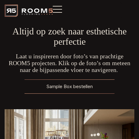
Altijd op zoek naar esthetische
perfectie
Laat u inspireren door foto’s van prachtige
ROOM5 projecten. Klik op de foto’s om meteen
naar de bijpassende vloer te navigeren.
Sample Box bestellen