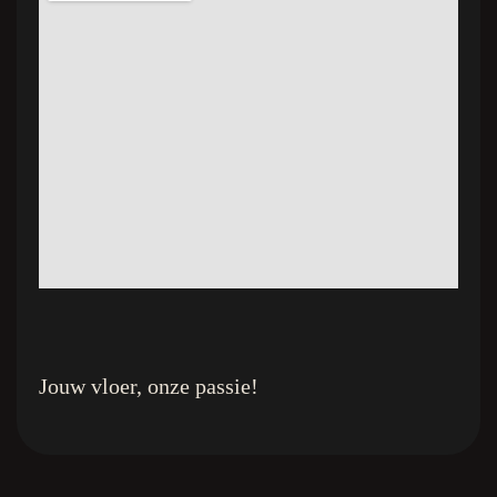
Jouw vloer, onze passie!