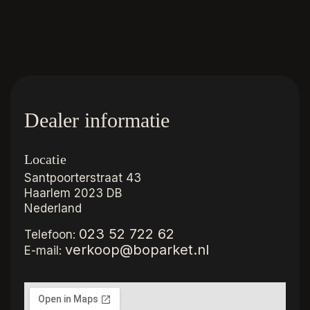
Dealer informatie
Locatie
Santpoorterstraat 43
Haarlem
2023 DB
Nederland
023 52 722 62
Telefoon:
verkoop@boparket.nl
E-mail: