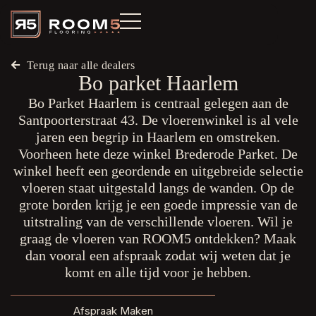
Terug naar alle dealers
Bo parket Haarlem
Bo Parket Haarlem is centraal gelegen aan de
Santpoorterstraat 43. De vloerenwinkel is al vele
jaren een begrip in Haarlem en omstreken.
Voorheen hete deze winkel Brederode Parket. De
winkel heeft een geordende en uitgebreide selectie
vloeren staat uitgestald langs de wanden. Op de
grote borden krijg je een goede impressie van de
uitstraling van de verschillende vloeren. Wil je
graag de vloeren van ROOM5 ontdekken? Maak
dan vooral een afspraak zodat wij weten dat je
komt en alle tijd voor je hebben.
Afspraak Maken