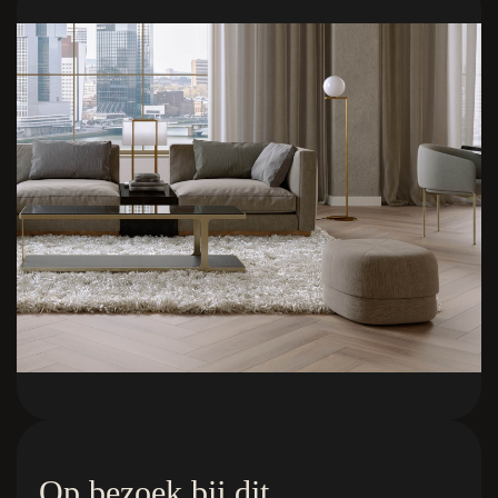
Op bezoek bij dit