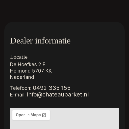
Dealer informatie
Locatie
De Hoefkes 2 F
Helmond
5707 KK
Nederland
0492 335 155
Telefoon:
info@chateauparket.nl
E-mail: