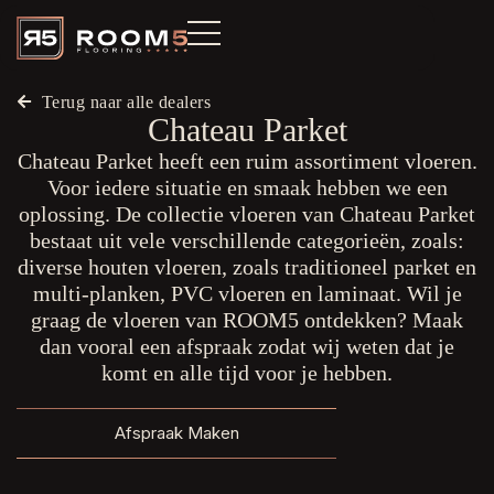
Terug naar alle dealers
Chateau Parket
Chateau Parket heeft een ruim assortiment vloeren.
Voor iedere situatie en smaak hebben we een
oplossing. De collectie vloeren van Chateau Parket
bestaat uit vele verschillende categorieën, zoals:
diverse houten vloeren, zoals traditioneel parket en
multi-planken, PVC vloeren en laminaat. Wil je
graag de vloeren van ROOM5 ontdekken? Maak
dan vooral een afspraak zodat wij weten dat je
komt en alle tijd voor je hebben.
Afspraak Maken