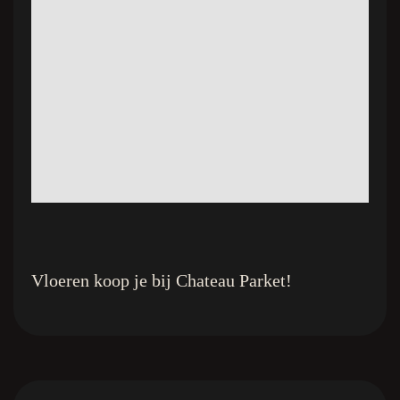
Vloeren koop je bij Chateau Parket!