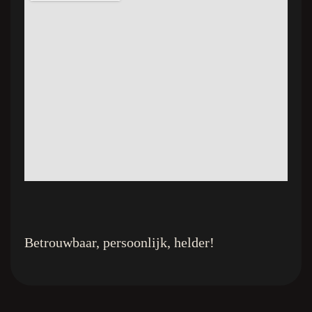
Betrouwbaar, persoonlijk, helder!