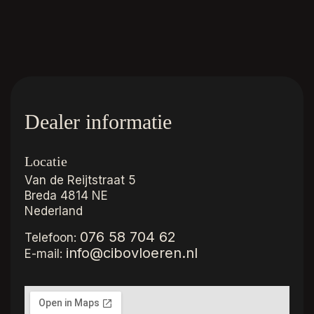
Dealer informatie
Locatie
Van de Reijtstraat 5
Breda
4814 NE
Nederland
076 58 704 62
Telefoon:
info@cibovloeren.nl
E-mail: