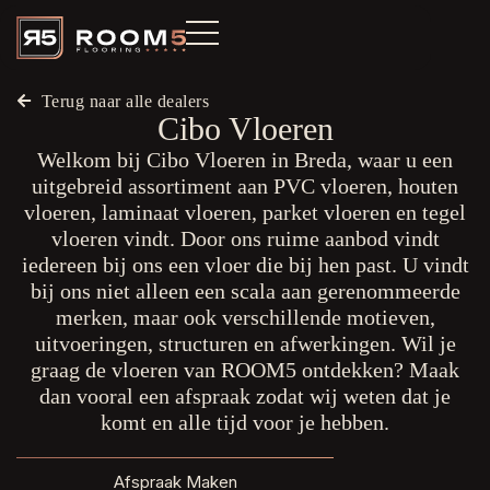
Terug naar alle dealers
Cibo Vloeren
Welkom bij Cibo Vloeren in Breda, waar u een
uitgebreid assortiment aan PVC vloeren, houten
vloeren, laminaat vloeren, parket vloeren en tegel
vloeren vindt. Door ons ruime aanbod vindt
iedereen bij ons een vloer die bij hen past. U vindt
bij ons niet alleen een scala aan gerenommeerde
merken, maar ook verschillende motieven,
uitvoeringen, structuren en afwerkingen. Wil je
graag de vloeren van ROOM5 ontdekken? Maak
dan vooral een afspraak zodat wij weten dat je
komt en alle tijd voor je hebben.
Afspraak Maken