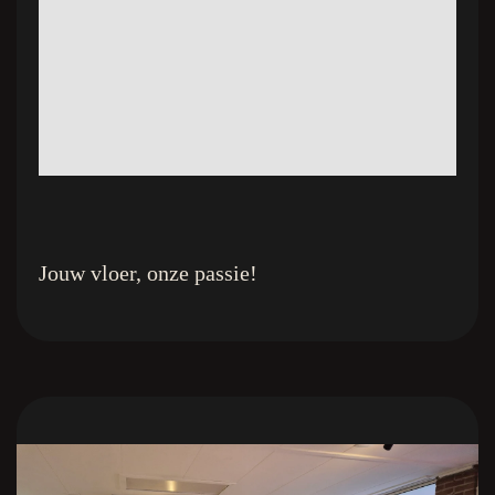
Jouw vloer, onze passie!