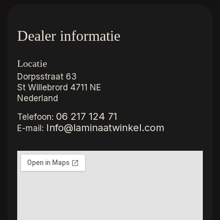
Dealer informatie
Locatie
Dorpsstraat 63
St Willebrord
4711 NE
Nederland
06 217 124 71
Telefoon:
Info@laminaatwinkel.com
E-mail: