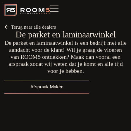
Terug naar alle dealers
De parket en laminaatwinkel
De parket en laminaatwinkel is een bedrijf met alle
aandacht voor de klant! Wil je graag de vloeren
van ROOM5 ontdekken? Maak dan vooral een
afspraak zodat wij weten dat je komt en alle tijd
voor je hebben.
Afspraak Maken