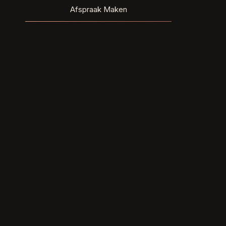
Afspraak Maken