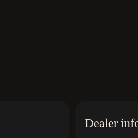
Dealer inf