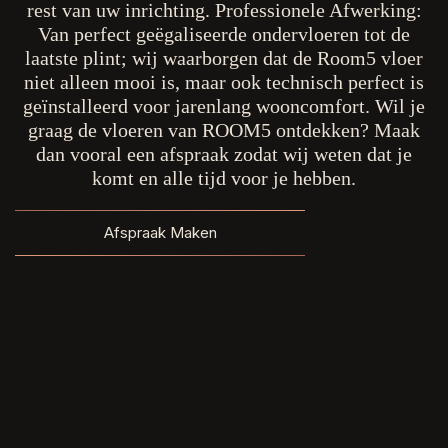
rest van uw inrichting. Professionele Afwerking:
Van perfect geëgaliseerde ondervloeren tot de
laatste plint; wij waarborgen dat de Room5 vloer
niet alleen mooi is, maar ook technisch perfect is
geïnstalleerd voor jarenlang wooncomfort. Wil je
graag de vloeren van ROOM5 ontdekken? Maak
dan vooral een afspraak zodat wij weten dat je
komt en alle tijd voor je hebben.
Afspraak Maken