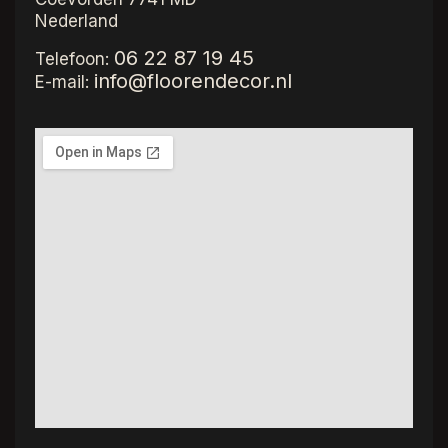
Nederland
06 22 87 19 45
Telefoon:
info@floorendecor.nl
E-mail: