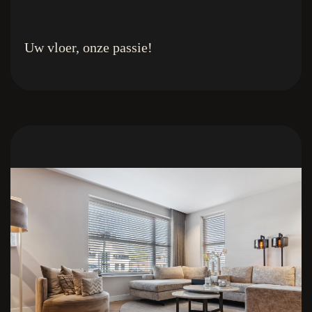
Uw vloer, onze passie!