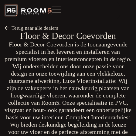
Terug naar alle dealers
Floor & Decor Coevorden
Floor & Decor Coevorden is de toonaangevende
specialist in het leveren en installeren van
premium vloeren en interieurconcepten in de regio.
Wij onderscheiden ons door onze passie voor
design en onze toewijding aan een vlekkeloze,
duurzame afwerking. Luxe Vloerinstallatie: Wij
zijn de vakexperts in het nauwkeurig plaatsen van
hoogwaardige vloeren, waaronder de complete
collectie van Room5. Onze specialisatie in PVC,
visgraat en hout-look garandeert een onberispelijke
basis voor uw interieur. Compleet Interieuradvies:
Wij bieden deskundige begeleiding in de keuze
voor uw vloer en de perfecte afstemming met de