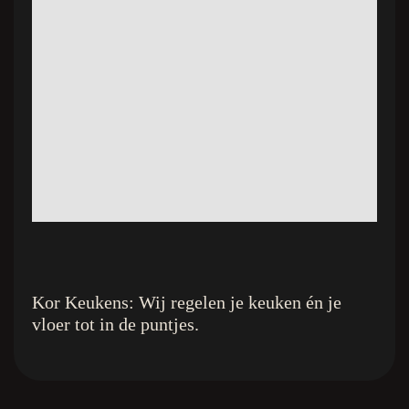
Kor Keukens: Wij regelen je keuken én je
vloer tot in de puntjes.