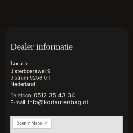
Dealer informatie
Locatie
Jisterboerewei 9
Jistrum
9258 GT
Nederland
0512 35 43 34
Telefoon:
info@korlautenbag.nl
E-mail: