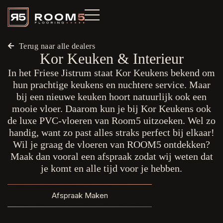
Terug naar alle dealers
Kor Keuken & Interieur
In het Friese Jistrum staat Kor Keukens bekend om
hun prachtige keukens en nuchtere service. Maar
bij een nieuwe keuken hoort natuurlijk ook een
mooie vloer. Daarom kun je bij Kor Keukens ook
de luxe PVC-vloeren van Room5 uitzoeken. Wel zo
handig, want zo past alles straks perfect bij elkaar!
Wil je graag de vloeren van ROOM5 ontdekken?
Maak dan vooral een afspraak zodat wij weten dat
je komt en alle tijd voor je hebben.
Afspraak Maken