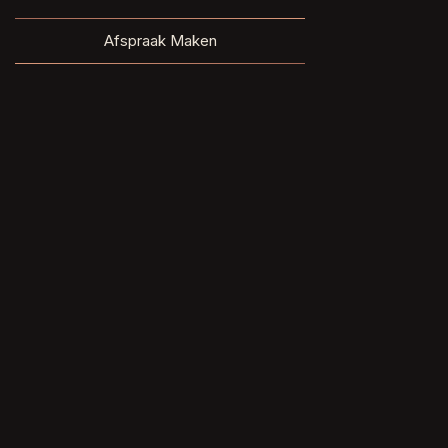
Afspraak Maken