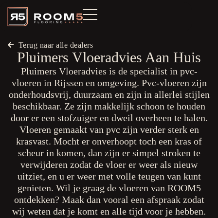
Terug naar alle dealers
Pluimers Vloeradvies Aan Huis
Pluimers Vloeradvies is de specialist in pvc-
vloeren in Rijssen en omgeving. Pvc-vloeren zijn
onderhoudsvrij, duurzaam en zijn in allerlei stijlen
beschikbaar. Ze zijn makkelijk schoon te houden
door er een stofzuiger en dweil overheen te halen.
Vloeren gemaakt van pvc zijn verder sterk en
krasvast. Mocht er onverhoopt toch een kras of
scheur in komen, dan zijn er simpel stroken te
verwijderen zodat de vloer er weer als nieuw
uitziet, en u er weer met volle teugen van kunt
genieten. Wil je graag de vloeren van ROOM5
ontdekken? Maak dan vooral een afspraak zodat
wij weten dat je komt en alle tijd voor je hebben.