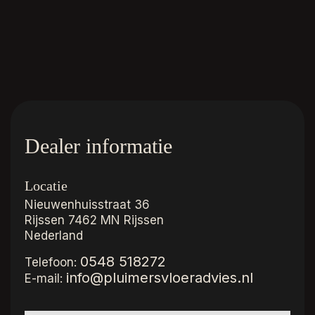
Dealer informatie
Locatie
Nieuwenhuisstraat 36
Rijssen
7462 MN Rijssen
Nederland
0548 518272
Telefoon:
info@pluimersvloeradvies.nl
E-mail: