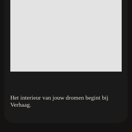
Het interieur van jouw dromen begint bij
Verhaag.