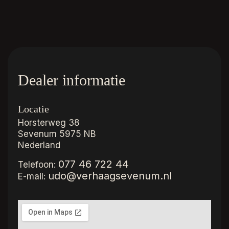
Dealer informatie
Locatie
Horsterweg 38
Sevenum
5975 NB
Nederland
077 46 722 44
Telefoon:
udo@verhaagsevenum.nl
E-mail: