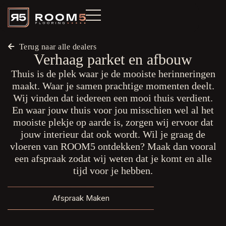
Terug naar alle dealers
Verhaag parket en afbouw
Thuis is de plek waar je de mooiste herinneringen
maakt. Waar je samen prachtige momenten deelt.
Wij vinden dat iedereen een mooi thuis verdient.
En waar jouw thuis voor jou misschien wel al het
mooiste plekje op aarde is, zorgen wij ervoor dat
jouw interieur dat ook wordt. Wil je graag de
vloeren van ROOM5 ontdekken? Maak dan vooral
een afspraak zodat wij weten dat je komt en alle
tijd voor je hebben.
Afspraak Maken