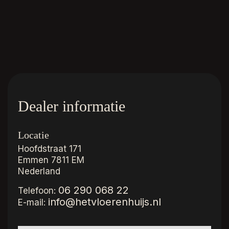
Dealer informatie
Locatie
Hoofdstraat 171
Emmen
7811 EM
Nederland
06 290 068 22
Telefoon:
info@hetvloerenhuijs.nl
E-mail: