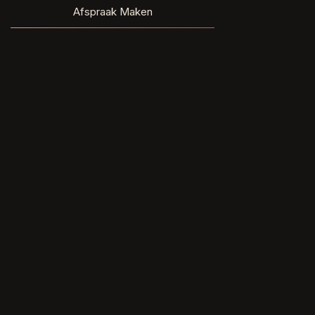
Afspraak Maken