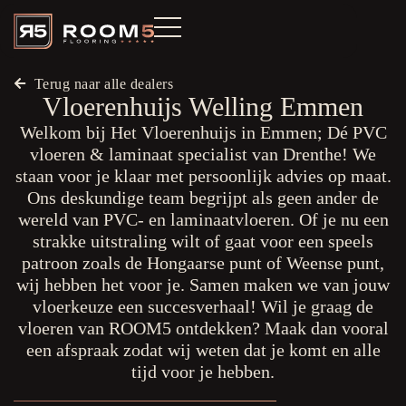
Terug naar alle dealers
Vloerenhuijs Welling Emmen
Welkom bij Het Vloerenhuijs in Emmen; Dé PVC
vloeren & laminaat specialist van Drenthe! We
staan voor je klaar met persoonlijk advies op maat.
Ons deskundige team begrijpt als geen ander de
wereld van PVC- en laminaatvloeren. Of je nu een
strakke uitstraling wilt of gaat voor een speels
patroon zoals de Hongaarse punt of Weense punt,
wij hebben het voor je. Samen maken we van jouw
vloerkeuze een succesverhaal! Wil je graag de
vloeren van ROOM5 ontdekken? Maak dan vooral
een afspraak zodat wij weten dat je komt en alle
tijd voor je hebben.