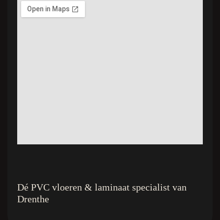
Dé PVC vloeren & laminaat specialist van
Drenthe