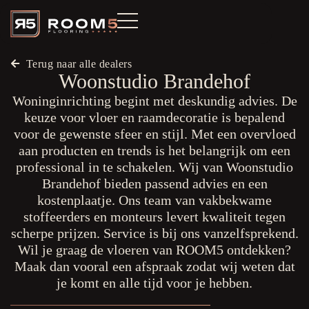
Terug naar alle dealers
Woonstudio Brandehof
Woninginrichting begint met deskundig advies. De
keuze voor vloer en raamdecoratie is bepalend
voor de gewenste sfeer en stijl. Met een overvloed
aan producten en trends is het belangrijk om een
professional in te schakelen. Wij van Woonstudio
Brandehof bieden passend advies en een
kostenplaatje. Ons team van vakbekwame
stoffeerders en monteurs levert kwaliteit tegen
scherpe prijzen. Service is bij ons vanzelfsprekend.
Wil je graag de vloeren van ROOM5 ontdekken?
Maak dan vooral een afspraak zodat wij weten dat
je komt en alle tijd voor je hebben.