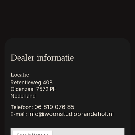
Dealer informatie
Locatie
Retentieweg 40B
Oldenzaal
7572 PH
Nederland
06 819 076 85
Telefoon:
info@woonstudiobrandehof.nl
E-mail: