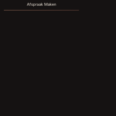
Afspraak Maken