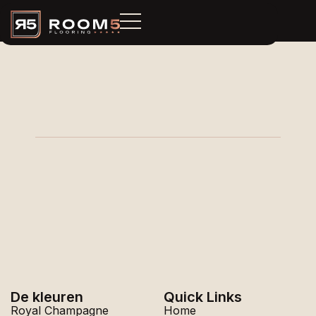
De kleuren
Quick Links
Royal Champagne
Home